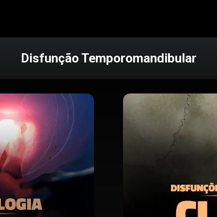
Disfunção Temporomandibular