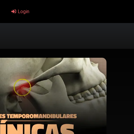
Login