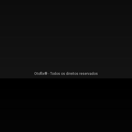
Otoflix® - Todos os direitos reservados