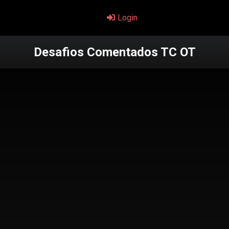
Login
Desafios Comentados TC OT