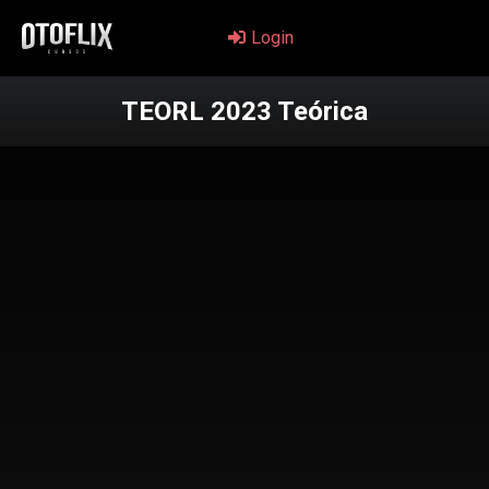
Login
TEORL 2023 Teórica