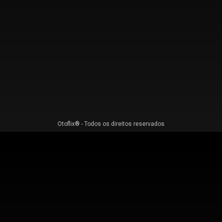
Otoflix® - Todos os direitos reservados