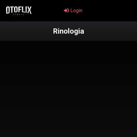
Login
Rinologia