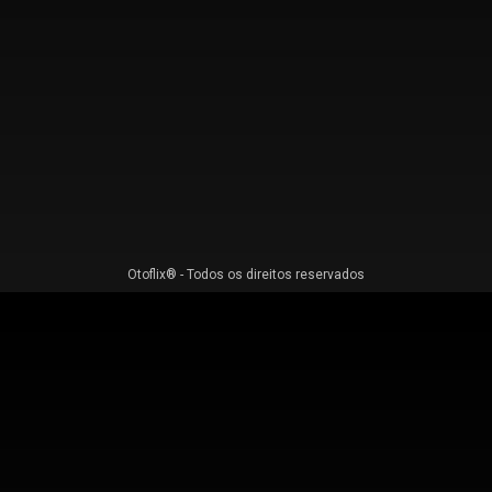
Otoflix® - Todos os direitos reservados