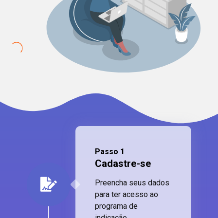
Passo 1
Cadastre-se
Preencha seus dados
para ter acesso ao
programa de
indicação.