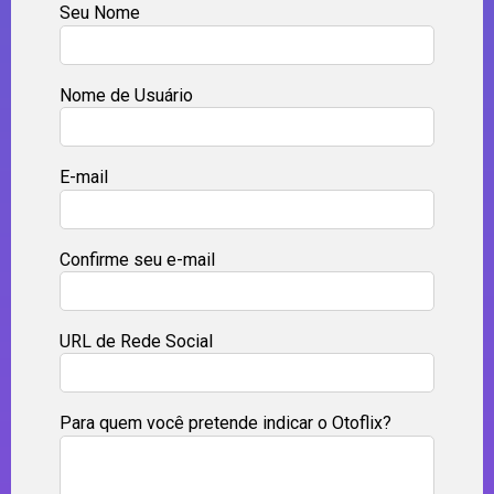
Seu Nome
Nome de Usuário
E-mail
Confirme seu e-mail
URL de Rede Social
Para quem você pretende indicar o Otoflix?