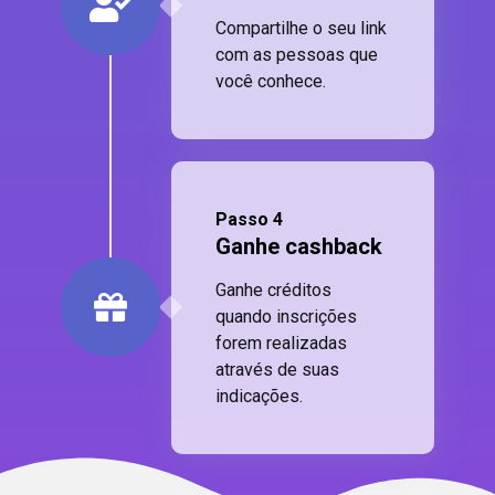
Compartilhe o seu link
com as pessoas que
você conhece.
Passo 4
Ganhe cashback
Ganhe créditos
quando inscrições
forem realizadas
através de suas
indicações.