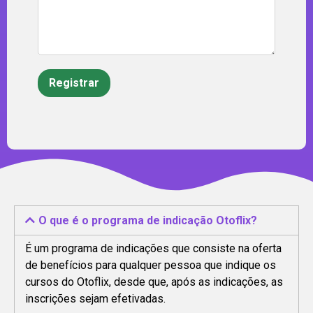
O que é o programa de indicação Otoflix?
É um programa de indicações que consiste na oferta
de benefícios para qualquer pessoa que indique os
cursos do Otoflix, desde que, após as indicações, as
inscrições sejam efetivadas.