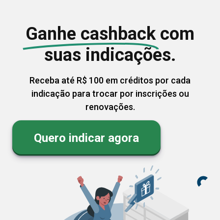
Ganhe cashback
com
suas indicações.
Receba até R$ 100 em créditos por cada
indicação para trocar por inscrições ou
renovações.
Quero indicar agora