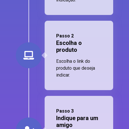
Passo 2
Escolha o
produto
Escolha o link do
produto que deseja
indicar.
Passo 3
Indique para um
amigo