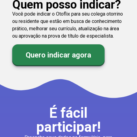
Quem posso indicar?
Você pode indicar o Otoflix para seu colega otorrino
ou residente que estão em busca de conhecimento
prático, melhorar seu currículo, atualização na área
ou aprovação na prova de título de especialista.
Quero indicar agora
É fácil
participar!