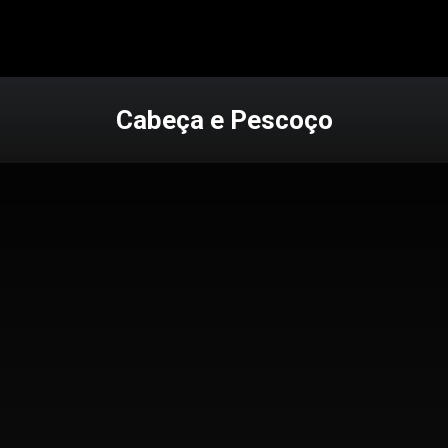
Cabeça e Pescoço