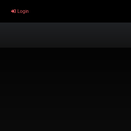
Login