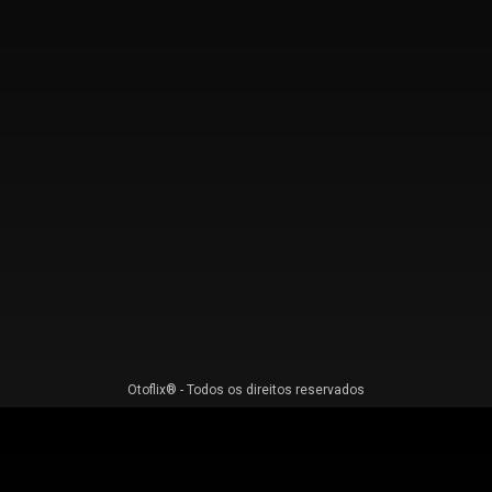
Otoflix® - Todos os direitos reservados