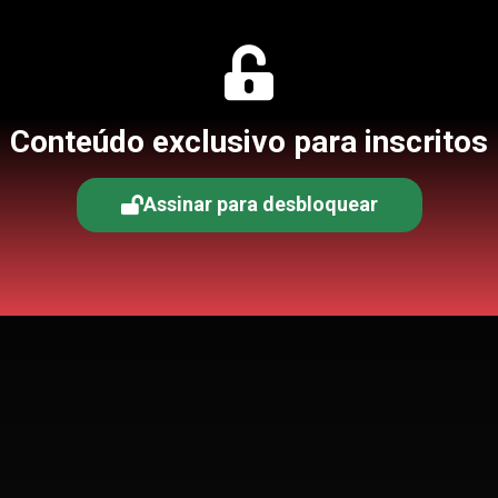
Conteúdo exclusivo para inscritos
Assinar para desbloquear