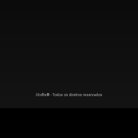
Otoflix® - Todos os direitos reservados