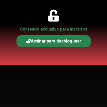
Conteúdo exclusivo para inscritos
Assinar para desbloquear