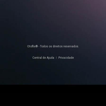
Otoflix® - Todos os direitos reservados.
Central de Ajuda
Privacidade