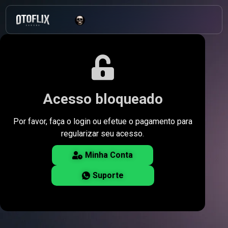
Acesso bloqueado
Por favor, faça o login ou efetue o pagamento para
regularizar seu acesso.
Minha Conta
Suporte