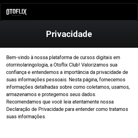
Privacidade
Bem-vindo à nossa plataforma de cursos digitais em
otorrinolaringologia, a Otoflix Club! Valorizamos sua
confiança e entendemos a importância da privacidade de
suas informações pessoais. Nesta página, fornecemos
informações detalhadas sobre como coletamos, usamos,
armazenamos e protegemos seus dados.
Recomendamos que você leia atentamente nossa
Declaração de Privacidade para entender como tratamos
suas informações.