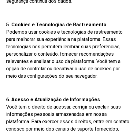
segurança contínua dos dados.
5. Cookies e Tecnologias de Rastreamento
Podemos usar cookies e tecnologias de rastreamento
para melhorar sua experiência na plataforma. Essas
tecnologias nos permitem lembrar suas preferências,
personalizar o conteúdo, fornecer recomendações
relevantes e analisar o uso da plataforma. Você tem a
opção de controlar ou desativar o uso de cookies por
meio das configurações do seu navegador.
6. Acesso e Atualização de Informações
Você tem o direito de acessar, corrigir ou excluir suas
informações pessoais armazenadas em nossa
plataforma. Para exercer esses direitos, entre em contato
conosco por meio dos canais de suporte fornecidos.