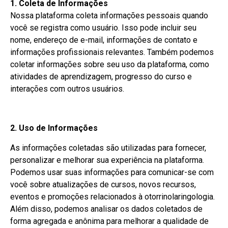
1. Coleta de Informações
Nossa plataforma coleta informações pessoais quando
você se registra como usuário. Isso pode incluir seu
nome, endereço de e-mail, informações de contato e
informações profissionais relevantes. Também podemos
coletar informações sobre seu uso da plataforma, como
atividades de aprendizagem, progresso do curso e
interações com outros usuários.
2. Uso de Informações
As informações coletadas são utilizadas para fornecer,
personalizar e melhorar sua experiência na plataforma.
Podemos usar suas informações para comunicar-se com
você sobre atualizações de cursos, novos recursos,
eventos e promoções relacionados à otorrinolaringologia.
Além disso, podemos analisar os dados coletados de
forma agregada e anônima para melhorar a qualidade de