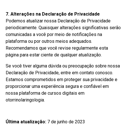
7. Alterações na Declaração de Privacidade
Podemos atualizar nossa Declaração de Privacidade
periodicamente. Quaisquer alterações significativas serão
comunicadas a você por meio de notificações na
plataforma ou por outros meios adequados.
Recomendamos que você revise regularmente esta
página para estar ciente de qualquer atualização.
Se você tiver alguma dúvida ou preocupação sobre nossa
Declaração de Privacidade, entre em contato conosco.
Estamos comprometidos em proteger sua privacidade e
proporcionar uma experiência segura e confiável em
nossa plataforma de cursos digitais em
otorrinolaringologia.
Última atualização:
7 de junho de 2023