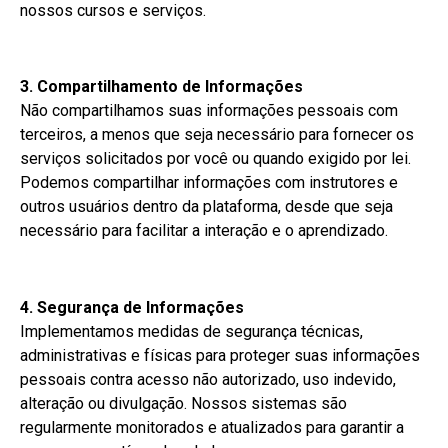
nossos cursos e serviços.
3. Compartilhamento de Informações
Não compartilhamos suas informações pessoais com
terceiros, a menos que seja necessário para fornecer os
serviços solicitados por você ou quando exigido por lei.
Podemos compartilhar informações com instrutores e
outros usuários dentro da plataforma, desde que seja
necessário para facilitar a interação e o aprendizado.
4. Segurança de Informações
Implementamos medidas de segurança técnicas,
administrativas e físicas para proteger suas informações
pessoais contra acesso não autorizado, uso indevido,
alteração ou divulgação. Nossos sistemas são
regularmente monitorados e atualizados para garantir a