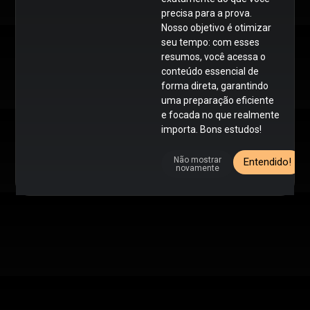
precisa para a prova.
Nosso objetivo é otimizar
seu tempo: com esses
resumos, você acessa o
conteúdo essencial de
forma direta, garantindo
uma preparação eficiente
e focada no que realmente
importa. Bons estudos!
Não mostrar
Entendido!
novamente