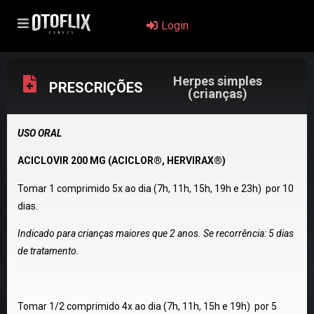
Login
Herpes simples
PRESCRIÇÕES
(crianças)
USO ORAL
ACICLOVIR 200 MG (ACICLOR®, HERVIRAX®)
Tomar 1 comprimido 5x ao dia (7h, 11h, 15h, 19h e 23h) por 10
dias.
Indicado para crianças maiores que 2 anos. Se recorrência: 5 dias
de tratamento.
Tomar 1/2 comprimido 4x ao dia (7h, 11h, 15h e 19h) por 5