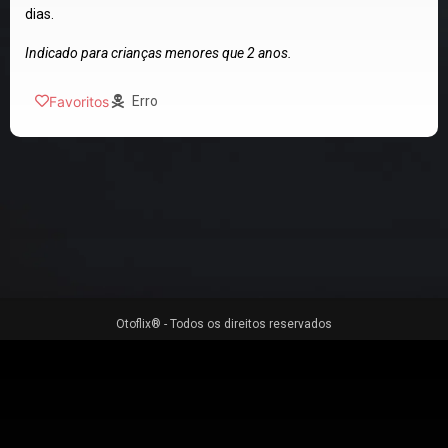
dias.
Indicado para crianças menores que 2 anos.
Favoritos
Erro
Otoflix® - Todos os direitos reservados