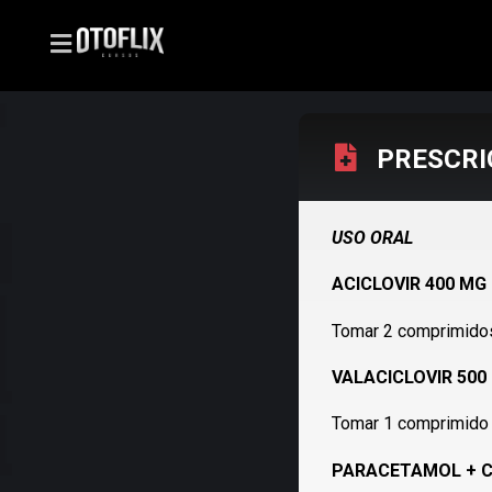
PRESCRI
USO ORAL
ACICLOVIR 400 MG
Tomar 2 comprimidos 
VALACICLOVIR 500
Tomar 1 comprimido 
PARACETAMOL + C