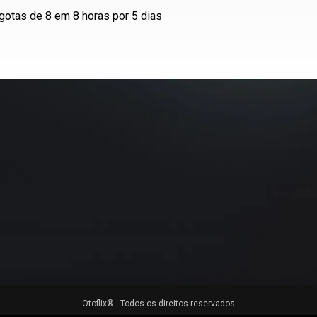
gotas de 8 em 8 horas por 5 dias
Otoflix® - Todos os direitos reservados