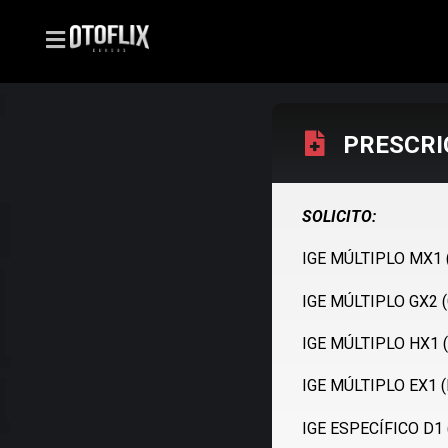
PRESCRI
SOLICITO:
IGE MÚLTIPLO MX1
IGE MÚLTIPLO GX2 
IGE MÚLTIPLO HX1 
IGE MÚLTIPLO EX1 
IGE ESPECÍFICO D1