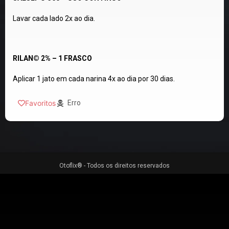
Lavar cada lado 2x ao dia.
RILAN© 2% – 1 FRASCO
Aplicar 1 jato em cada narina 4x ao dia por 30 dias.
Favoritos
Erro
Otoflix® - Todos os direitos reservados