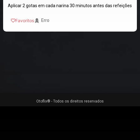
Aplicar 2 gotas em cada narina 30 minutos antes das refeições
Favoritos
Erro
Otoflix® - Todos os direitos reservados