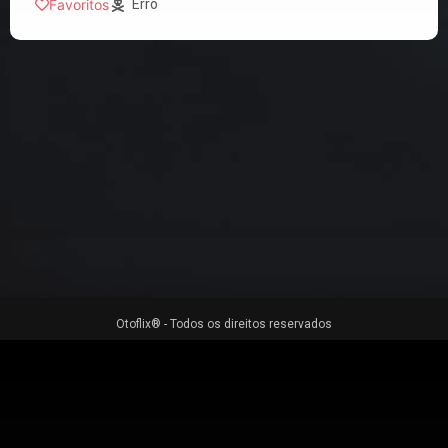
Favoritos
Erro
Otoflix® - Todos os direitos reservados