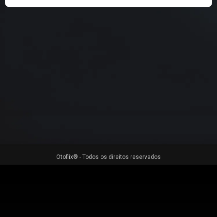
Otoflix® - Todos os direitos reservados