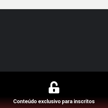
Conteúdo exclusivo para inscritos