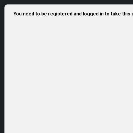
You need to be registered and logged in to take this 