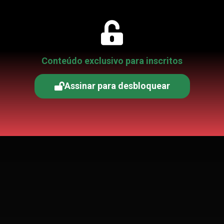
Conteúdo exclusivo para inscritos
Assinar para desbloquear