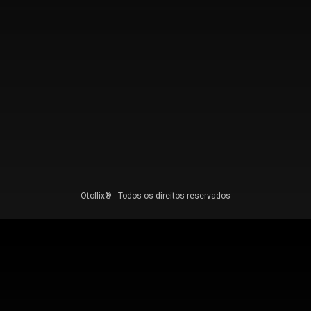
Otoflix® - Todos os direitos reservados