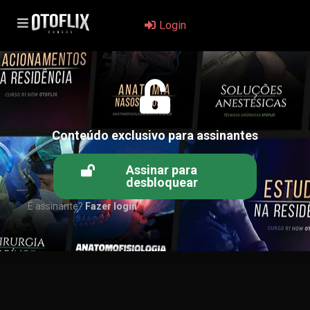
Login
Conteúdo exclusivo para assinantes
Assinar para
desbloquear
É assinante?
Fazer login