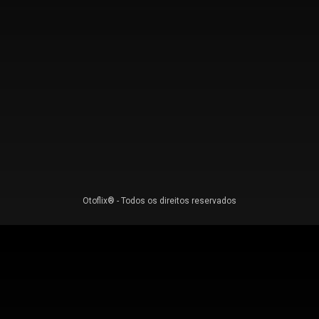
Otoflix® - Todos os direitos reservados