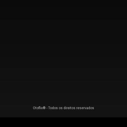
Otoflix® - Todos os direitos reservados