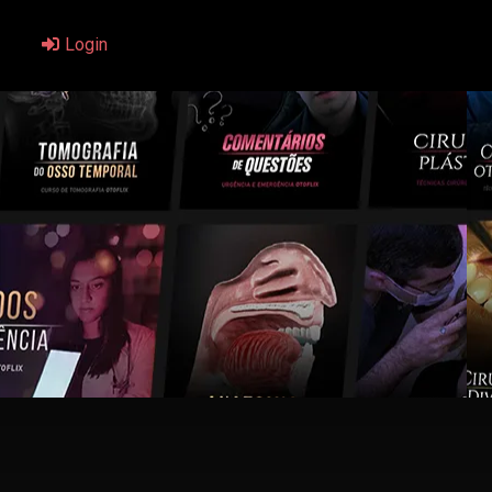
Login