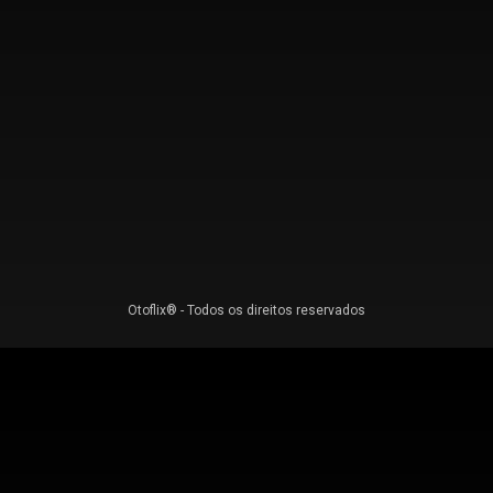
Otoflix® - Todos os direitos reservados