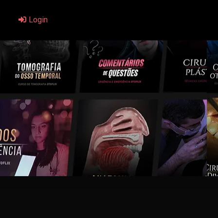
Login