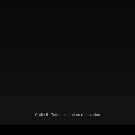
Otoflix® - Todos os direitos reservados