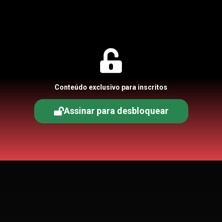
Conteúdo exclusivo para inscritos
Assinar para desbloquear