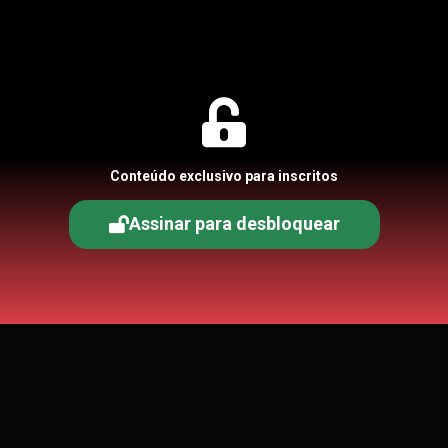
Conteúdo exclusivo para inscritos
Assinar para desbloquear