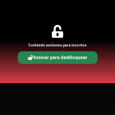
Conteúdo exclusivo para inscritos
Assinar para desbloquear